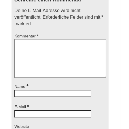
Deine E-Mail-Adresse wird nicht
veröffentlicht.
Erforderliche Felder sind mit
*
markiert
Kommentar
*
*
Name
*
E-Mail
Website