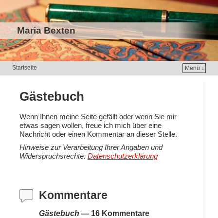
Maria Bexten
Startseite
Menü ↓
Gästebuch
Wenn Ihnen meine Seite gefällt oder wenn Sie mir
etwas sagen wollen, freue ich mich über eine
Nachricht oder einen Kommentar an dieser Stelle.
Hinweise zur Verarbeitung Ihrer Angaben und
Widerspruchsrechte:
Datenschutzerklärung
Kommentare
Gästebuch
— 16 Kommentare