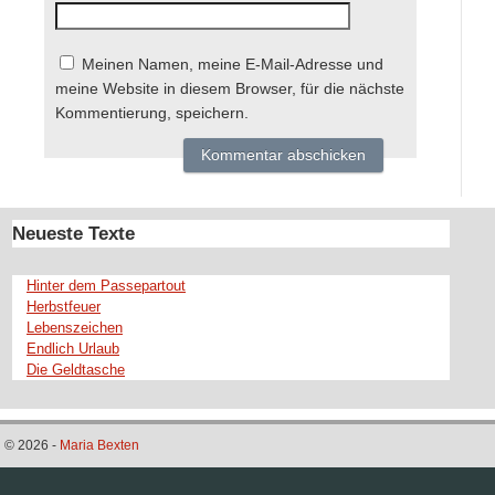
Meinen Namen, meine E-Mail-Adresse und
meine Website in diesem Browser, für die nächste
Kommentierung, speichern.
Neueste Texte
Hinter dem Passepartout
Herbstfeuer
Lebenszeichen
Endlich Urlaub
Die Geldtasche
© 2026 -
Maria Bexten