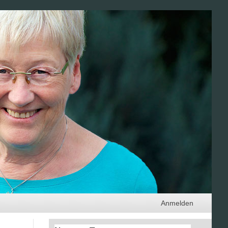
Anmelden