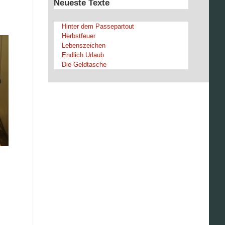
Neueste Texte
Hinter dem Passepartout
Herbstfeuer
Lebenszeichen
Endlich Urlaub
Die Geldtasche