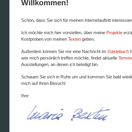
Willkommen!
Schön, dass Sie sich für meinen Internetauftritt interessie
Ich möchte mich hier vorstellen, über meine
Projekte
erzä
Kostproben von meinen
Texten
geben.
Außerdem können Sie mir eine Nachricht im
Gästebuch
h
wer mich persönlich treffen möchte, findet aktuelle
Termin
Ausstellungen, an denen ich beteiligt bin.
Schauen Sie sich in Ruhe um und kommen Sie bald wieder
mich auf Ihren Besuch!
Ihre